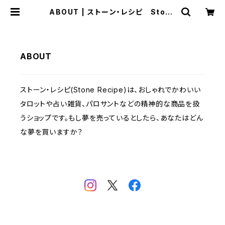
ABOUT | ストーン・レシピ Stone
Recipe.
ABOUT
ストーン・レシピ(Stone Recipe)は、おしゃれでかわいい
タロットや占い雑貨、パロサントなどの精神的な商品を扱
うショップです。もし夢を売っているとしたら、あなたはどん
な夢を買いますか？