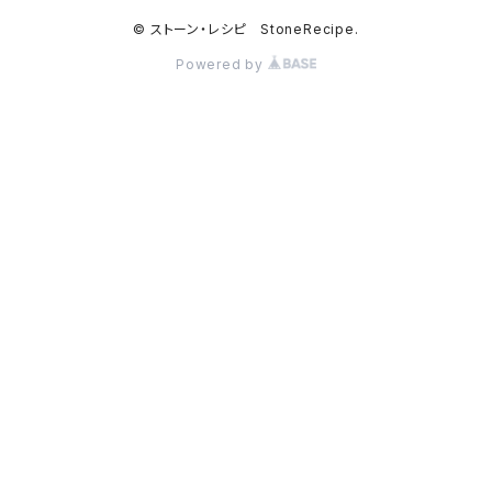
© ストーン・レシピ StoneRecipe.
Powered by