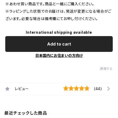
※あわせ買い商品です。商品と一緒にご購入ください。
※ラッピングした状態でのお届けは、発送が変更になる場合がご
ざいます。必要な場合は備考欄にてお申し付けください。
International shipping available
Add to cart
日本国内にお住まいの方向け
通報する
レビュー
(44)
最近チェックした商品