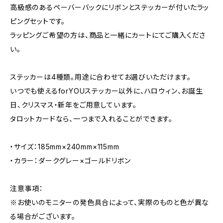
高級感のあるペーバーバックにリボンとステッカーが付いたラッ
ピングセットです。
ラッピングご希望の方は、商品と一緒にカートにてご購入くださ
い。
ステッカーは4種類。用途に合わせてお選びいただけます。
いつでも使えるforYOUステッカー以外に、ハロウィン、お誕生
日、クリスマス・新年をご用意しています。
タロットカードなら、一つまで入れることができます。
・サイズ：185mm×240mm×115mm
・カラー：ダークグレー×ゴールドリボン
注意事項：
※お使いのモニターの発色具合によって、実際のものと色が異な
る場合がございます。