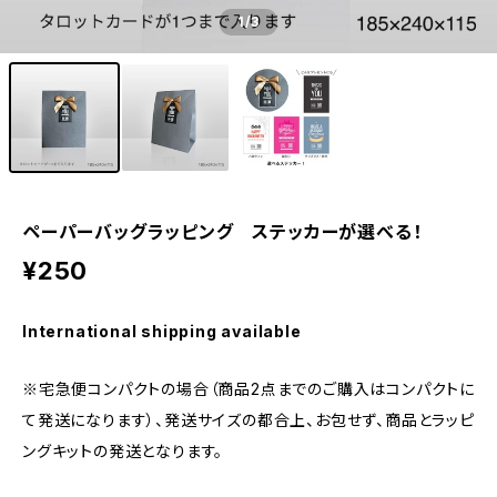
1
/3
ペーパーバッグラッピング ステッカーが選べる！
¥250
International shipping available
※宅急便コンパクトの場合（商品2点までのご購入はコンパクトに
て発送になります）、発送サイズの都合上、お包せず、商品とラッピ
ングキットの発送となります。