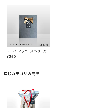
ペーパーバッグラッピング ステ
ッカーが選べる！
¥250
同じカテゴリの商品